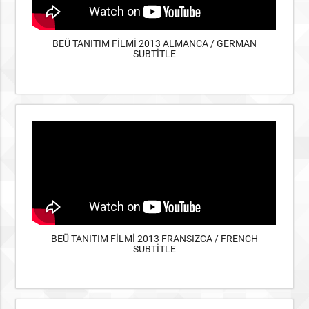
BEÜ TANITIM FİLMİ 2013 ALMANCA / GERMAN
SUBTİTLE
BEÜ TANITIM FİLMİ 2013 FRANSIZCA / FRENCH
SUBTİTLE