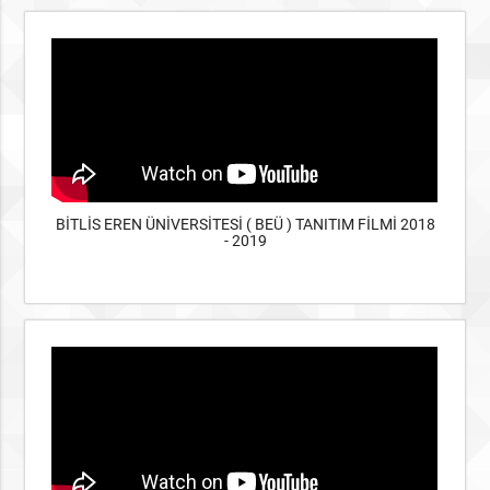
BİTLİS EREN ÜNİVERSİTESİ ( BEÜ ) TANITIM FİLMİ 2018
- 2019