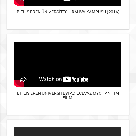
BİTLİS EREN ÜNİVERSİTESİ - RAHVA KAMPÜSÜ (2016)
BİTLİS EREN ÜNİVERSİTESİ ADİLCEVAZ MYO TANITIM
FİLMİ