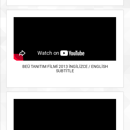
BEÜ TANITIM FİLMİ 2013 İNGİLİZCE / ENGLİSH
SUBTİTLE