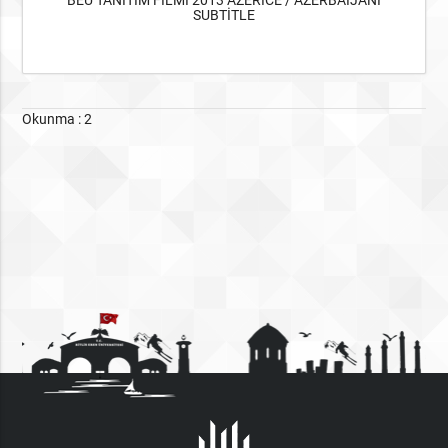
SUBTİTLE
Okunma : 2