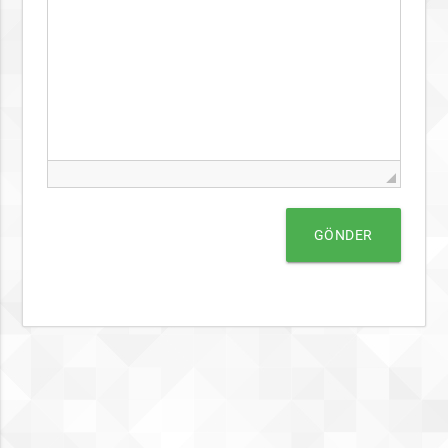
GÖNDER