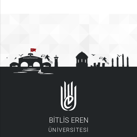
BİTLİS EREN
ÜNİVERSİTESİ