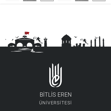
BİTLİS EREN
ÜNİVERSİTESİ