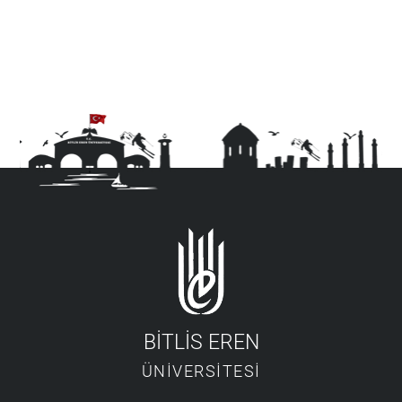
BİTLİS EREN
ÜNİVERSİTESİ