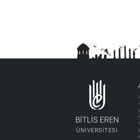
BİTLİS EREN
ÜNİVERSİTESİ