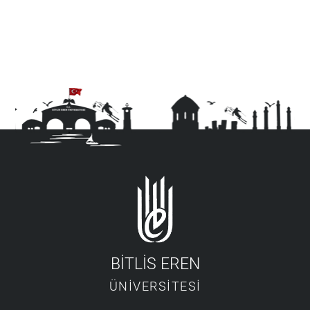
BİTLİS EREN
ÜNİVERSİTESİ