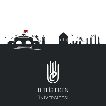
BİTLİS EREN
ÜNİVERSİTESİ