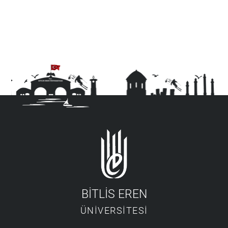
BİTLİS EREN
ÜNİVERSİTESİ