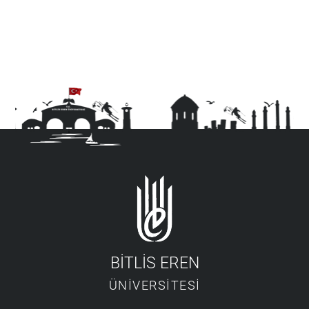
BİTLİS EREN
ÜNİVERSİTESİ